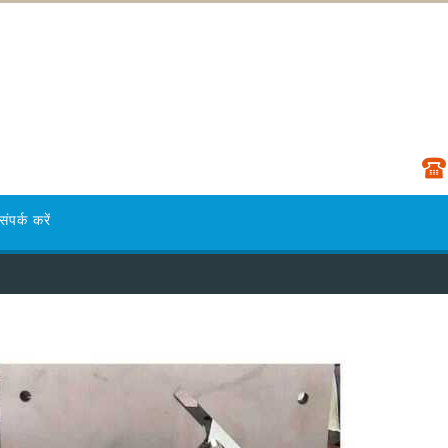
संपर्क करें