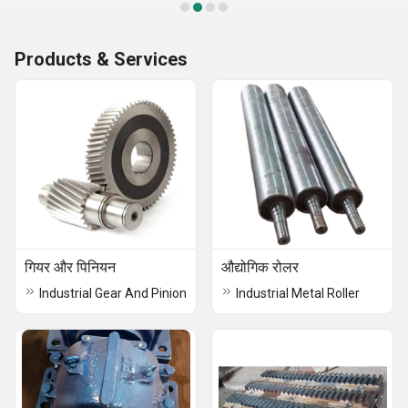
Products & Services
गियर और पिनियन
औद्योगिक रोलर
Industrial Gear And Pinion
Industrial Metal Roller