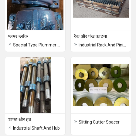
प्लमर ब्लॉक
रैक और पंख काटना
Special Type Plummer Block
Industrial Rack And Pinion
शाफ्ट और हब
Slitting Cutter Spacer
Industrial Shaft And Hub