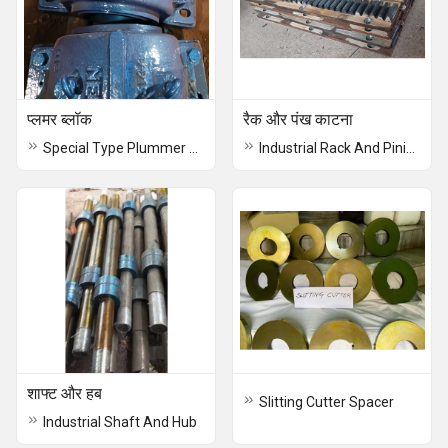
प्लमर ब्लॉक
रैक और पंख काटना
Special Type Plummer Block
Industrial Rack And Pinion
शाफ्ट और हब
Slitting Cutter Spacer
Industrial Shaft And Hub