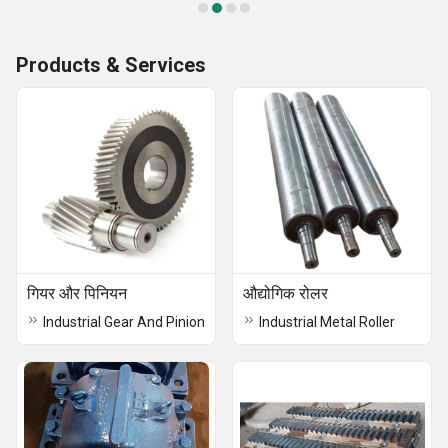
Products & Services
गियर और पिनियन
औद्योगिक रोलर
Industrial Gear And Pinion
Industrial Metal Roller